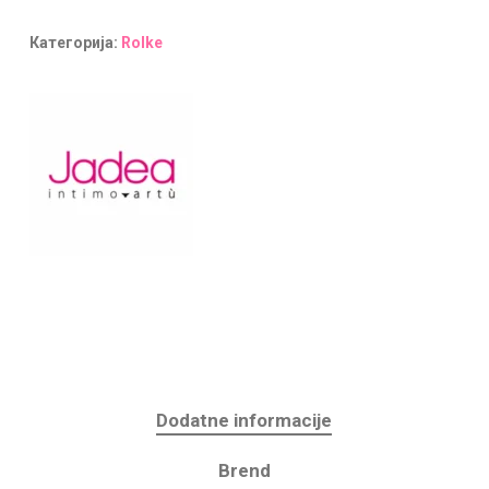
Категорија:
Rolke
Dodatne informacije
Brend