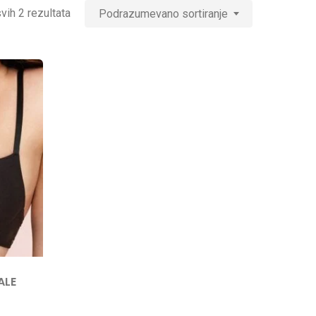
vih 2 rezultata
Podrazumevano sortiranje
ALE