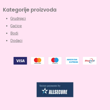
Kategorije proizvoda
Grudnjaci
Gaćice
Bodi
Dodaci