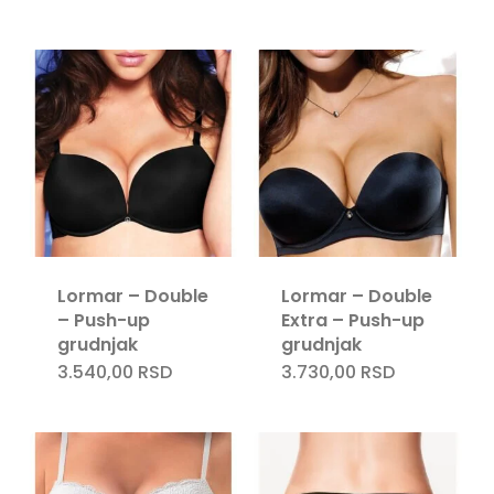
Lormar – Double
Lormar – Double
– Push-up
Extra – Push-up
grudnjak
grudnjak
3.540,00
RSD
3.730,00
RSD