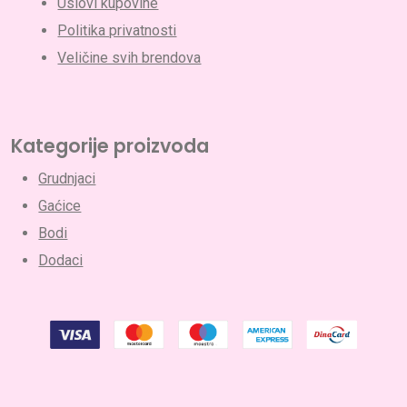
Uslovi kupovine
Politika privatnosti
Veličine svih brendova
Kategorije proizvoda
Grudnjaci
Gaćice
Bodi
Dodaci