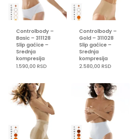
Controlbody –
Controlbody –
Basic – 311128
Gold – 311028
Slip gaćice –
Slip gaćice –
Srednja
Srednja
kompresija
kompresija
1.590,00
RSD
2.580,00
RSD