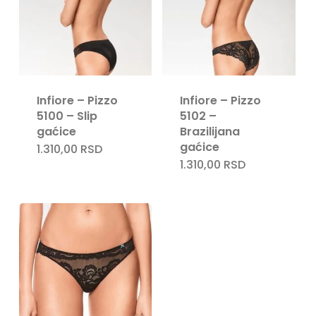
Infiore – Pizzo
Infiore – Pizzo
5100 – Slip
5102 –
gaćice
Brazilijana
gaćice
1.310,00
RSD
1.310,00
RSD