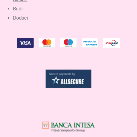
Bodi
Dodaci