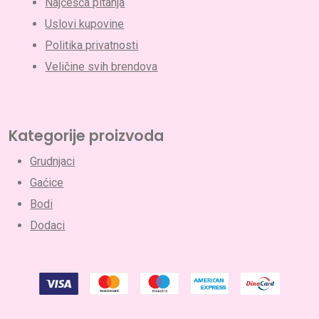
Najčešća pitanja
Uslovi kupovine
Politika privatnosti
Veličine svih brendova
Kategorije proizvoda
Grudnjaci
Gaćice
Bodi
Dodaci