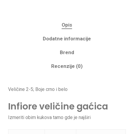
Opis
Dodatne informacije
Brend
Recenzije (0)
Veličine 2-5; Boje crno i belo
Infiore veličine gaćica
Izmeriti obim kukova tamo gde je najširi