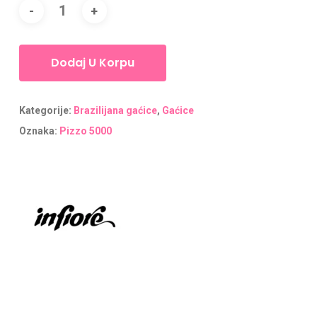
Dodaj U Korpu
Kategorije:
Brazilijana gaćice
,
Gaćice
Oznaka:
Pizzo 5000