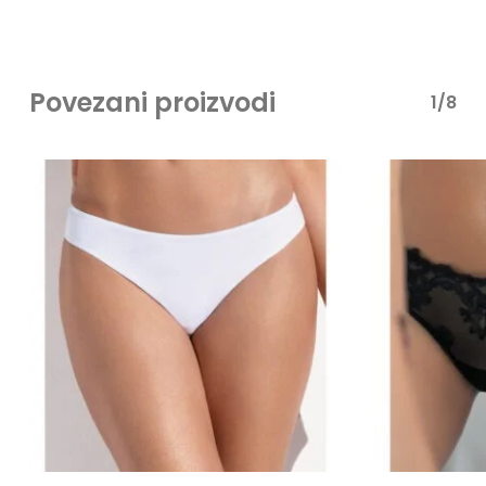
Povezani proizvodi
1/8