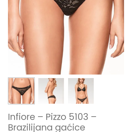
Infiore – Pizzo 5103 –
Brazilijana gaćice