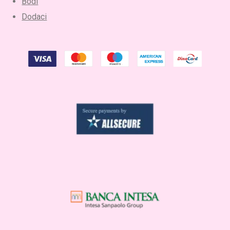
Bodi
Dodaci