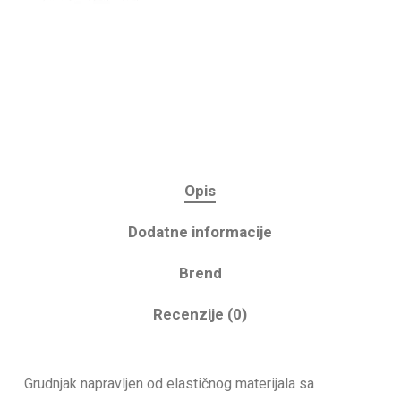
Opis
Dodatne informacije
Brend
Recenzije (0)
Grudnjak napravljen od elastičnog materijala sa