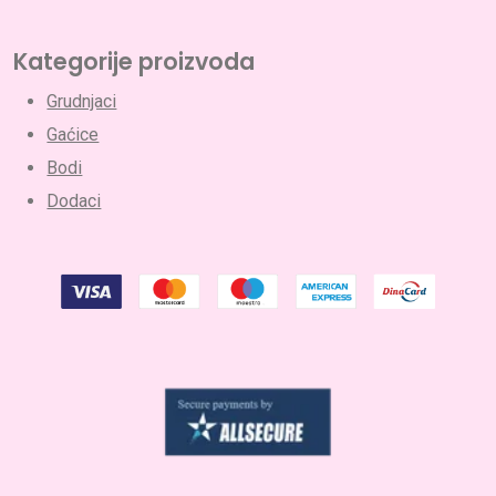
Kategorije proizvoda
Grudnjaci
Gaćice
Bodi
Dodaci