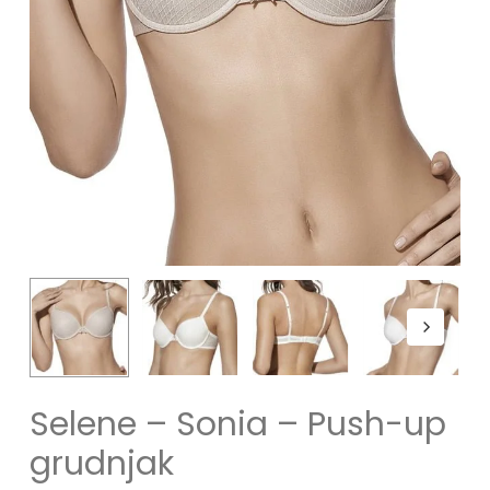
Selene – Sonia – Push-up
grudnjak